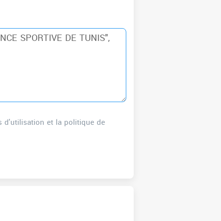
'utilisation et la politique de