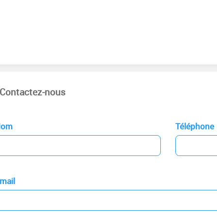
Contactez-nous
Nom
Téléphone
mail