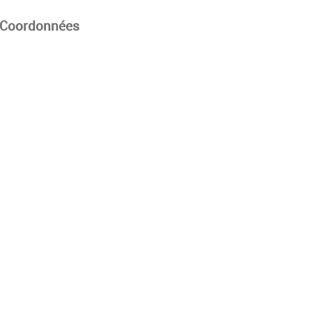
Coordonnées