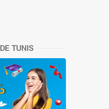
DE TUNIS