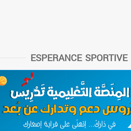
ESPERANCE SPORTIVE 