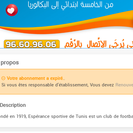
 propos
Votre abonnement a expiré.
.
Si vous êtes responsable d'établissement, Vous devez
Renouve
Description
ndé en 1919, Espérance sportive de Tunis est un club de footbal