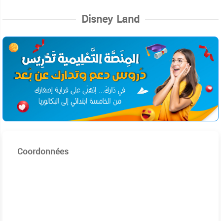
Disney Land
Coordonnées