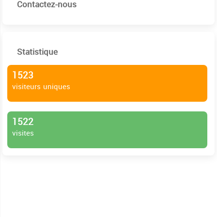
Contactez-nous
Statistique
1523
visiteurs uniques
1522
visites