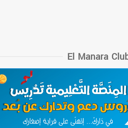
El Manara Clu