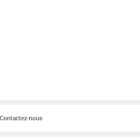
Contactez-nous