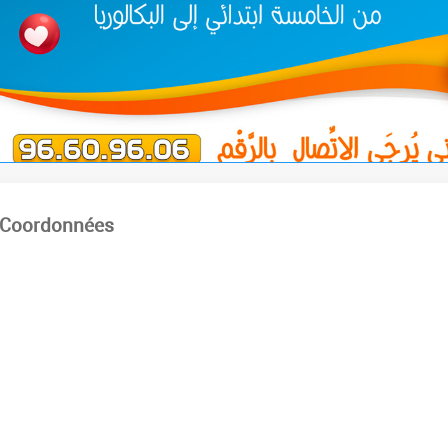
Coordonnées