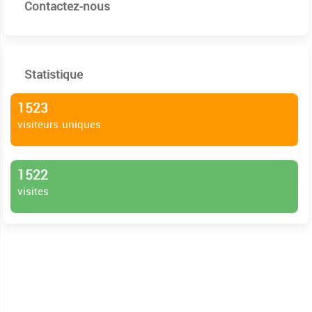
Contactez-nous
Statistique
1523
visiteurs uniques
1522
visites