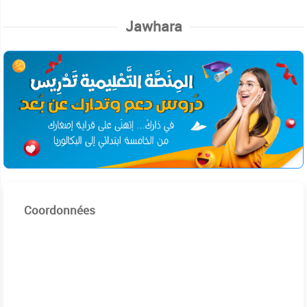
Jawhara
Coordonnées