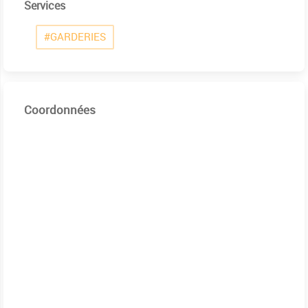
Services
#GARDERIES
Coordonnées