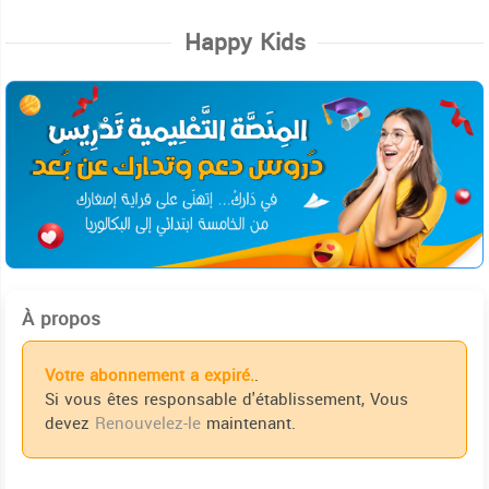
Happy Kids
À propos
Votre abonnement a expiré.
.
Si vous êtes responsable d'établissement, Vous
devez
Renouvelez-le
maintenant.