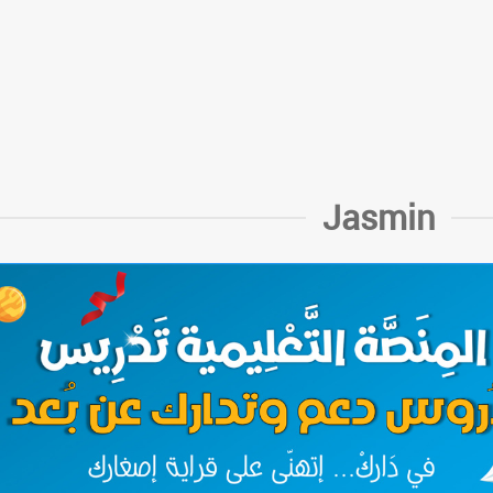
Jasmin