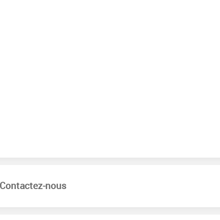
Contactez-nous