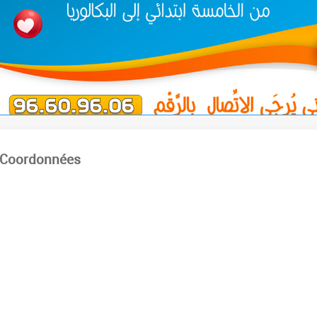
Coordonnées