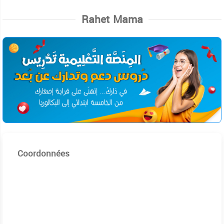
Rahet Mama
Coordonnées