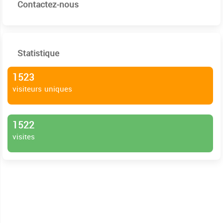
Contactez-nous
Statistique
1523
visiteurs uniques
1522
visites