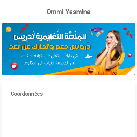
Ommi Yasmina
Coordonnées