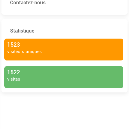
Contactez-nous
Statistique
1523
visiteurs uniques
1522
visites