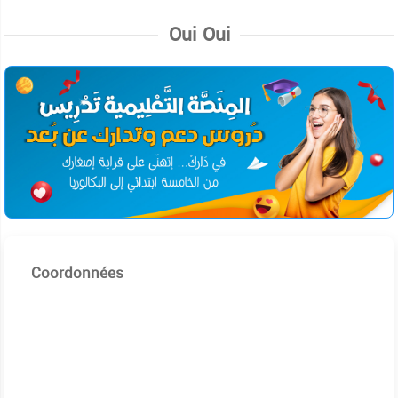
Oui Oui
Coordonnées