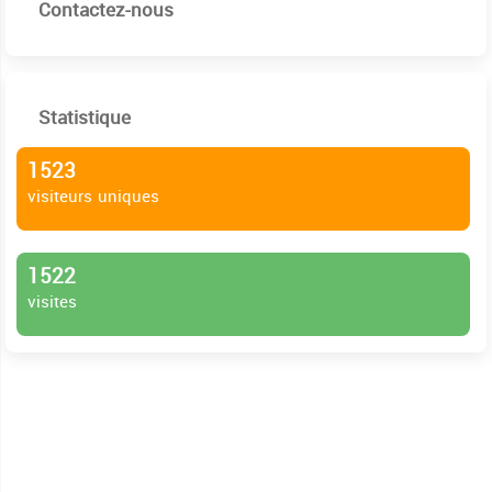
Contactez-nous
Statistique
1523
visiteurs uniques
1522
visites