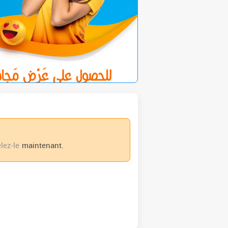
lez-le
maintenant.