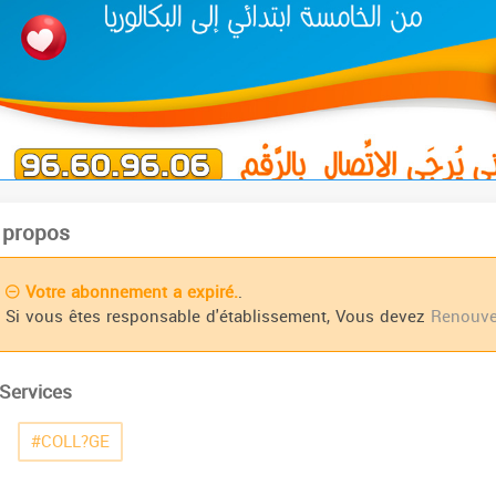
 propos
Votre abonnement a expiré.
.
Si vous êtes responsable d'établissement, Vous devez
Renouve
Services
#COLL?GE