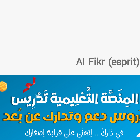
Al Fikr (esprit)