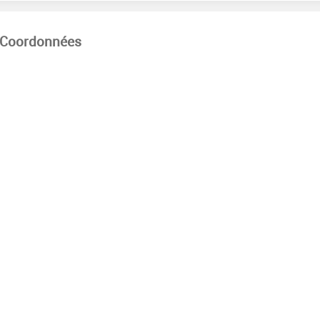
Coordonnées