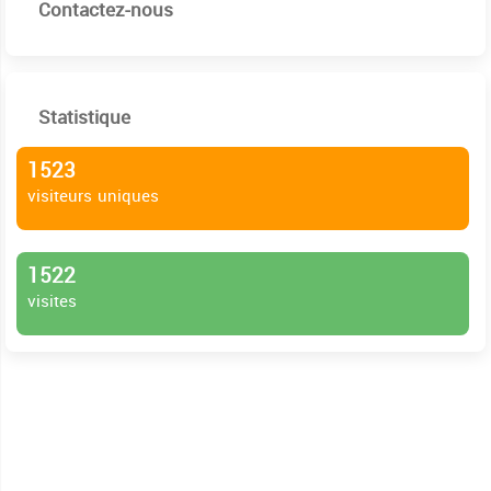
Contactez-nous
Statistique
1523
visiteurs uniques
1522
visites