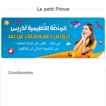
Le petit Prince
Coordonnées