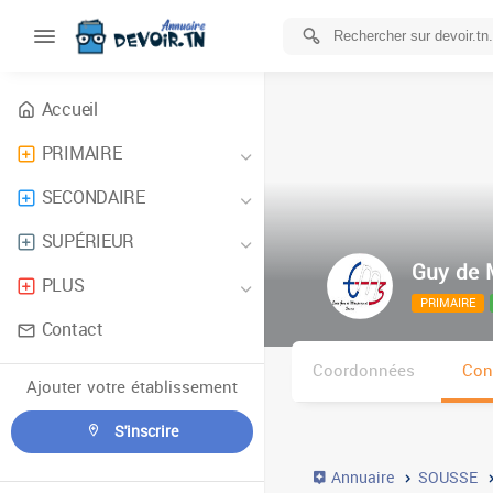
Accueil
PRIMAIRE
SECONDAIRE
SUPÉRIEUR
Guy de 
PLUS
PRIMAIRE
Contact
Coordonnées
Con
Ajouter votre établissement
S'inscrire
Annuaire
SOUSSE