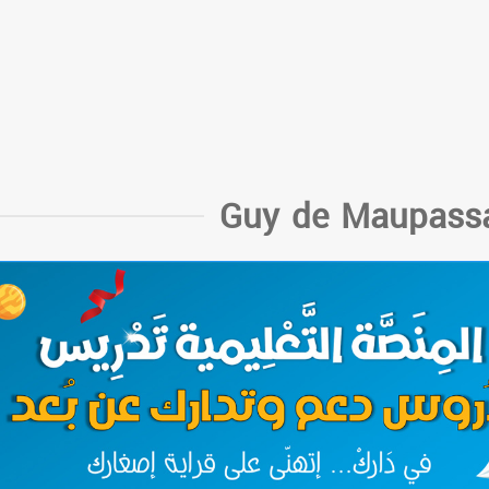
Guy de Maupass