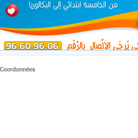
Coordonnées