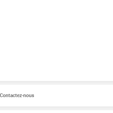
Contactez-nous