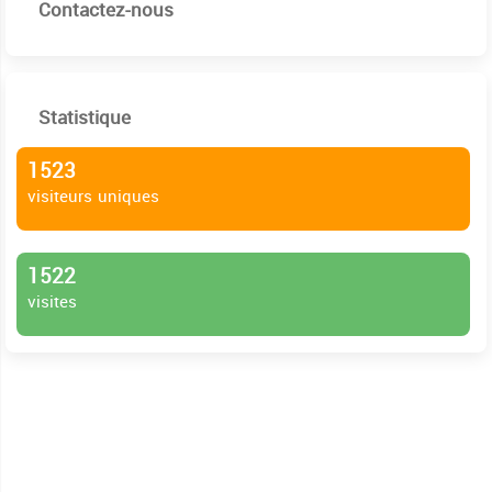
Contactez-nous
Statistique
1523
visiteurs uniques
1522
visites