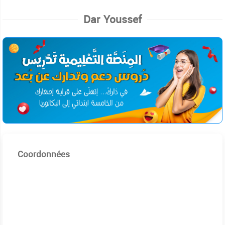
Dar Youssef
Coordonnées