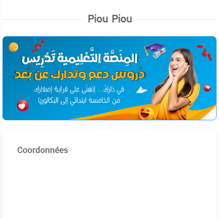
Piou Piou
Coordonnées