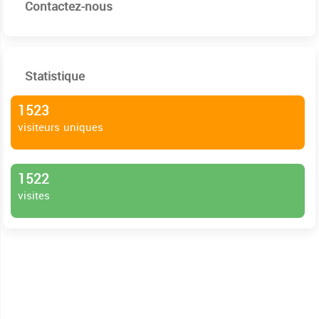
Contactez-nous
Statistique
1523
visiteurs uniques
1522
visites