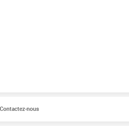
Contactez-nous