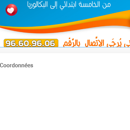
Coordonnées