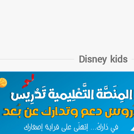
Disney kids