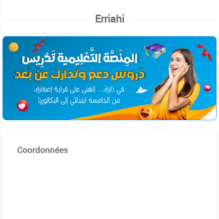
Erriahi
Coordonnées