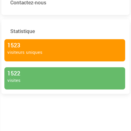
Contactez-nous
Statistique
1523
visiteurs uniques
1522
visites