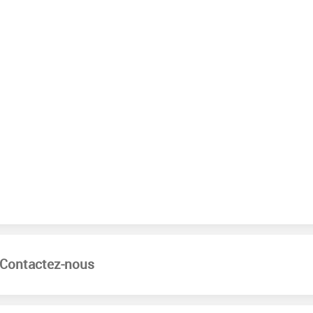
Contactez-nous