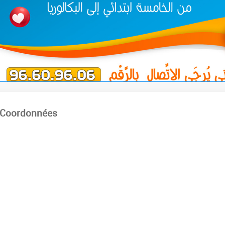
Coordonnées