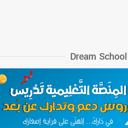
Dream School