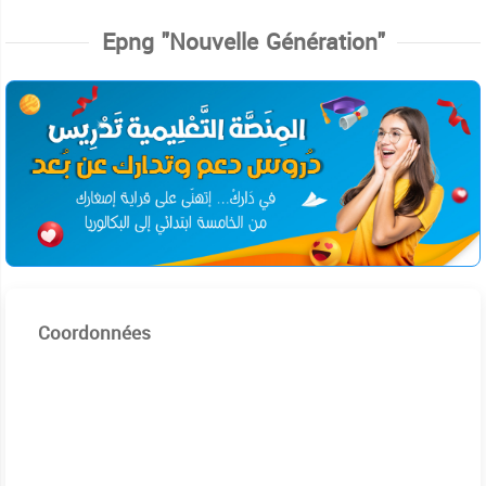
Epng "Nouvelle Génération"
Coordonnées