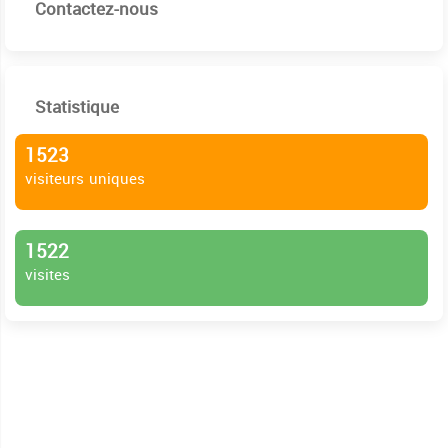
Contactez-nous
Statistique
1523
visiteurs uniques
1522
visites