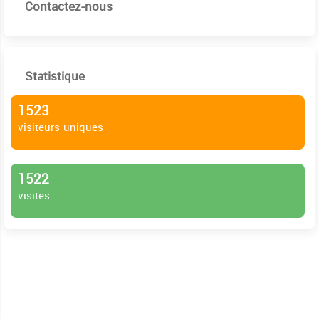
Contactez-nous
Statistique
1523
visiteurs uniques
1522
visites