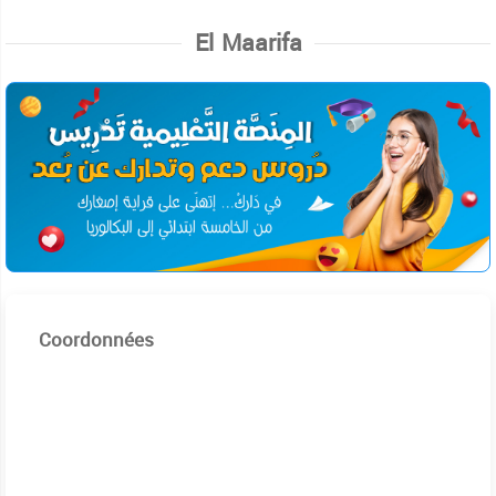
El Maarifa
Coordonnées