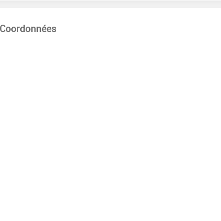
Coordonnées