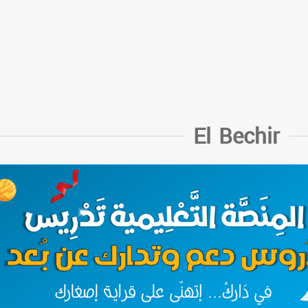
El Bechir