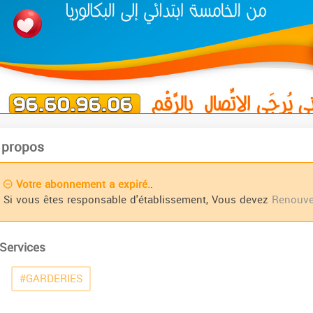
 propos
Votre abonnement a expiré.
.
Si vous êtes responsable d'établissement, Vous devez
Renouve
Services
#GARDERIES