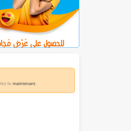
lez-le
maintenant.