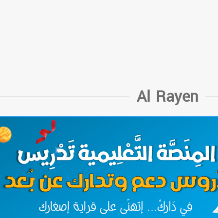
Al Rayen