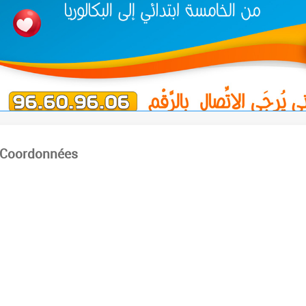
Coordonnées