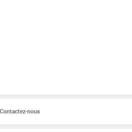
Contactez-nous