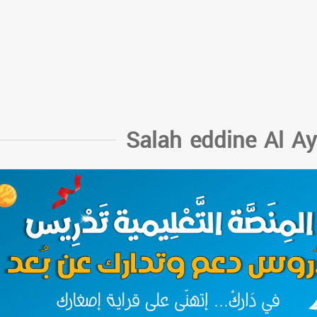
Salah eddine Al A