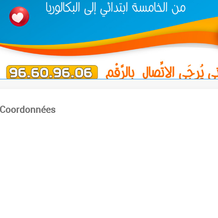
Coordonnées