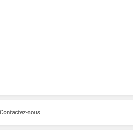
Contactez-nous