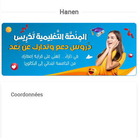
Hanen
Coordonnées