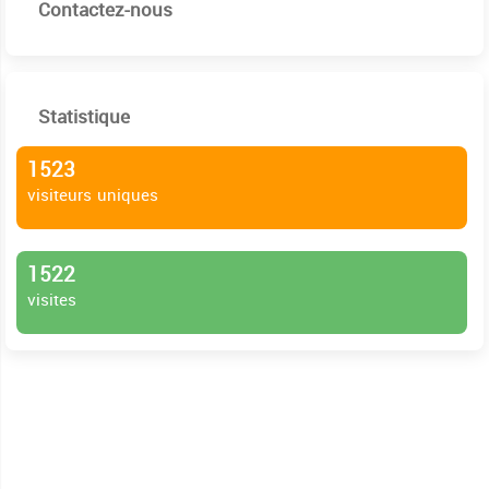
Contactez-nous
Statistique
1523
visiteurs uniques
1522
visites