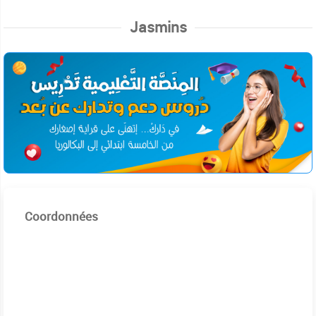
Jasmins
Coordonnées