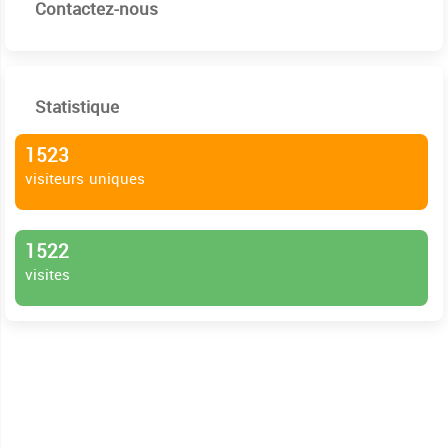
Contactez-nous
Statistique
1523
visiteurs uniques
1522
visites