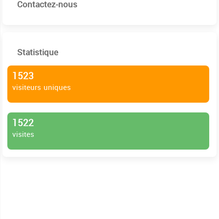
Contactez-nous
Statistique
1523
visiteurs uniques
1522
visites