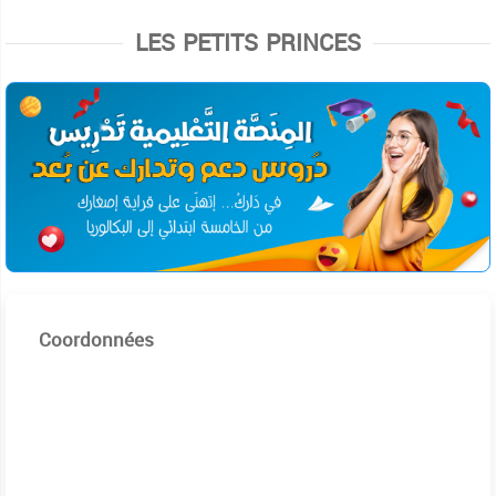
LES PETITS PRINCES
Coordonnées