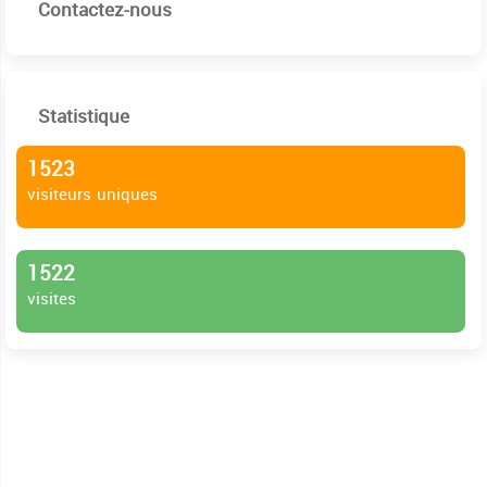
Contactez-nous
Statistique
1523
visiteurs uniques
1522
visites