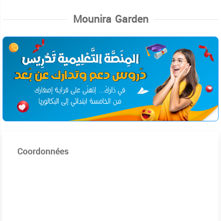
Mounira Garden
Coordonnées