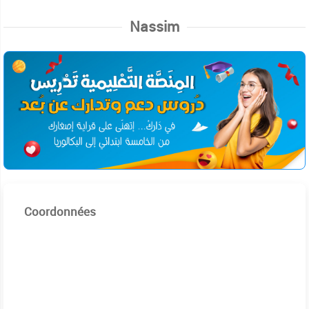
Nassim
Coordonnées