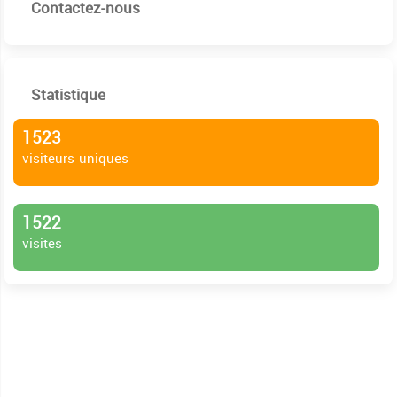
Contactez-nous
Statistique
1523
visiteurs uniques
1522
visites