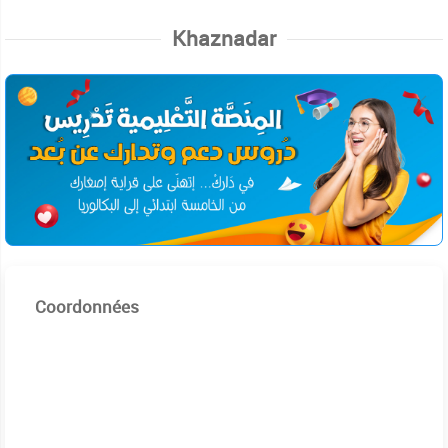
Khaznadar
Coordonnées