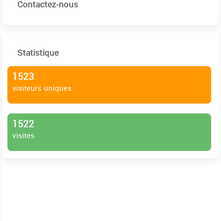
Contactez-nous
Statistique
1523
visiteurs uniques
1522
visites