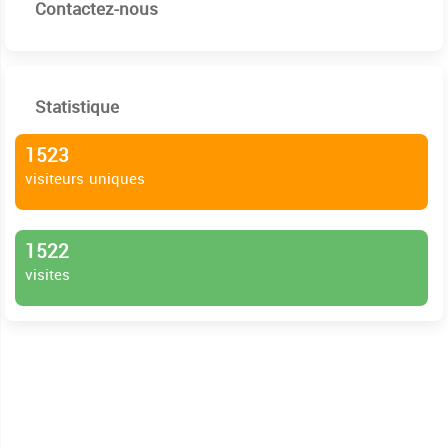
Contactez-nous
Statistique
1523
visiteurs uniques
1522
visites