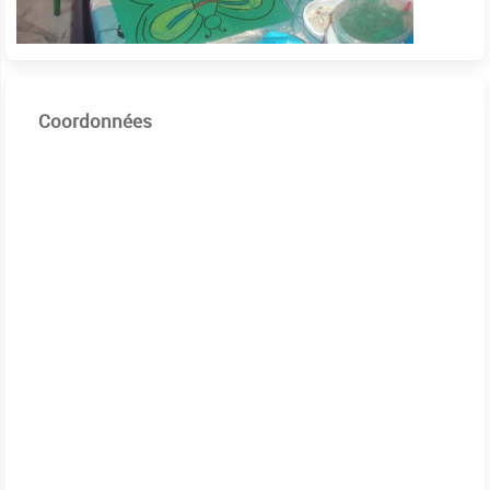
Coordonnées