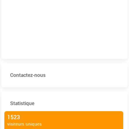
Contactez-nous
Statistique
1523
visiteurs uniques