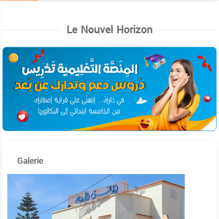
Le Nouvel Horizon
Galerie