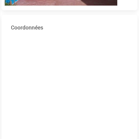
Coordonnées