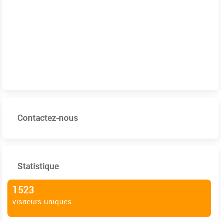
Contactez-nous
Statistique
1523
visiteurs uniques