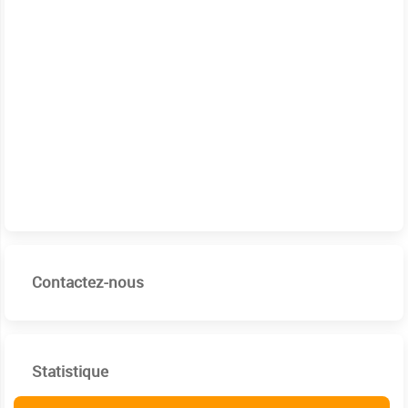
Contactez-nous
Statistique