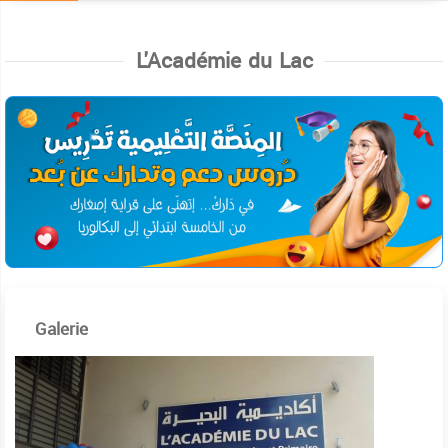
L'Académie du Lac
Galerie