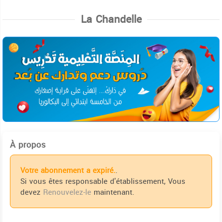
La Chandelle
À propos
Votre abonnement a expiré.
.
Si vous êtes responsable d'établissement, Vous
devez
Renouvelez-le
maintenant.