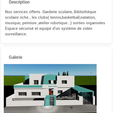
Description
Nos services offerts :Garderie scolaire, Bibliothèque
scolaire riche , les clubs( tennis,basketball,natation,
musique, peinture ,atelier robotique...) sorties organisées
Espace sécurisé et equipé d'un système de vidéo
surveillance.
Galerie