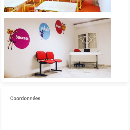
Coordonnées