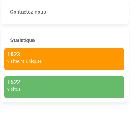
Contactez-nous
Statistique
1523
visiteurs uniques
1522
visites