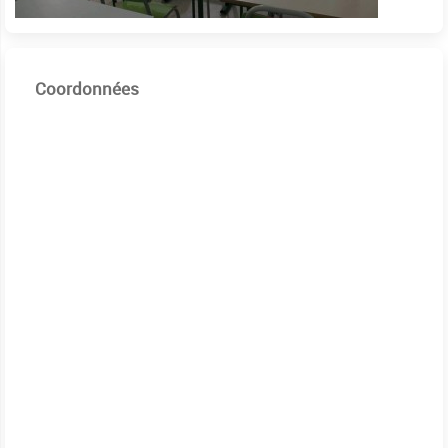
Coordonnées