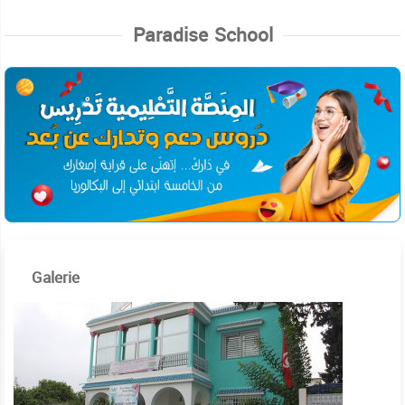
Paradise School
Galerie