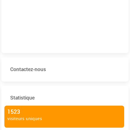
Contactez-nous
Statistique
1523
visiteurs uniques