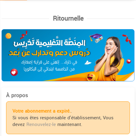
Ritournelle
À propos
Votre abonnement a expiré.
.
Si vous êtes responsable d'établissement, Vous
devez
Renouvelez-le
maintenant.