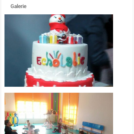
Galerie