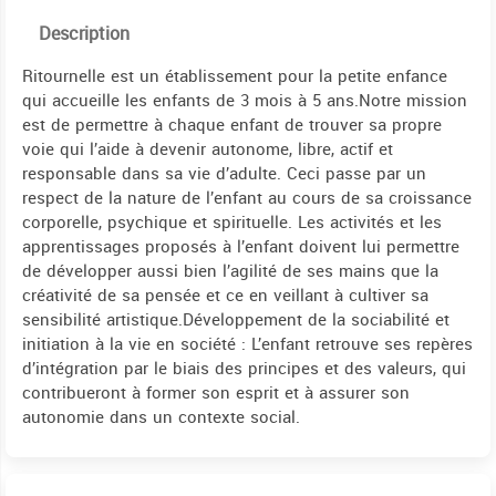
Description
Ritournelle est un établissement pour la petite enfance
qui accueille les enfants de 3 mois à 5 ans.Notre mission
est de permettre à chaque enfant de trouver sa propre
voie qui l’aide à devenir autonome, libre, actif et
responsable dans sa vie d’adulte. Ceci passe par un
respect de la nature de l’enfant au cours de sa croissance
corporelle, psychique et spirituelle. Les activités et les
apprentissages proposés à l’enfant doivent lui permettre
de développer aussi bien l’agilité de ses mains que la
créativité de sa pensée et ce en veillant à cultiver sa
sensibilité artistique.Développement de la sociabilité et
initiation à la vie en société : L’enfant retrouve ses repères
d’intégration par le biais des principes et des valeurs, qui
contribueront à former son esprit et à assurer son
autonomie dans un contexte social.