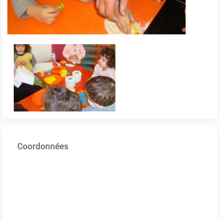
Coordonnées