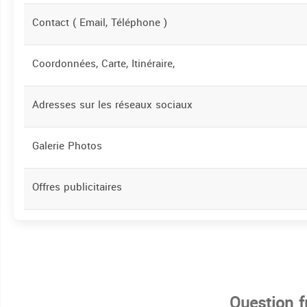
Contact ( Email, Téléphone )
Coordonnées, Carte, Itinéraire,
Adresses sur les réseaux sociaux
Galerie Photos
Offres publicitaires
Question 