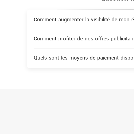
Comment augmenter la visibilité de mon é
Comment profiter de nos offres publicitair
Quels sont les moyens de paiement dispon