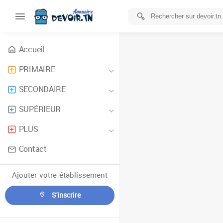
Accueil
PRIMAIRE
SECONDAIRE
SUPÉRIEUR
PLUS
Contact
Ajouter votre établissement
S'inscrire