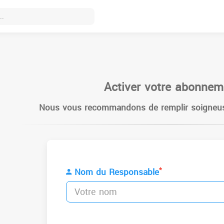
Activer votre abonnem
Nous vous recommandons de remplir soigneus
*
Nom du Responsable