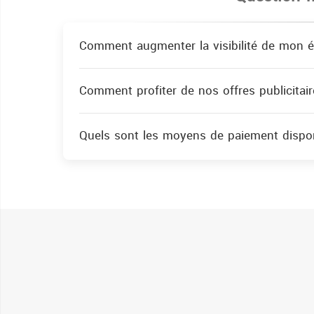
Comment augmenter la visibilité de mon é
Comment profiter de nos offres publicitair
Quels sont les moyens de paiement dispon