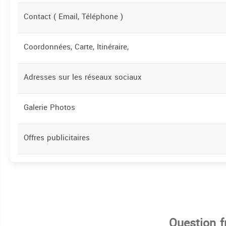
Contact ( Email, Téléphone )
Coordonnées, Carte, Itinéraire,
Adresses sur les réseaux sociaux
Galerie Photos
Offres publicitaires
Question 