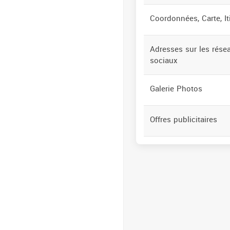
Coordonnées, Carte, Iti
Adresses sur les rése
sociaux
Galerie Photos
Offres publicitaires