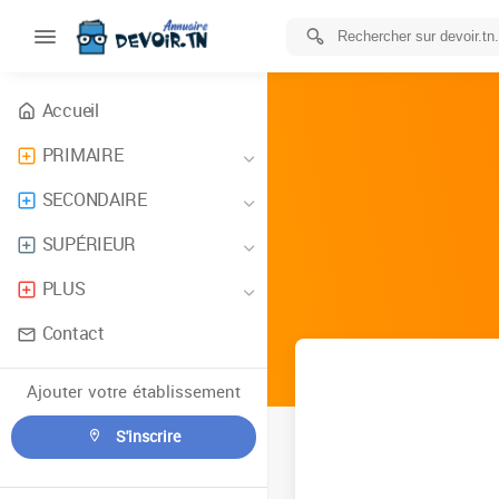
Accueil
PRIMAIRE
SECONDAIRE
SUPÉRIEUR
PLUS
Contact
Ajouter votre établissement
S'inscrire