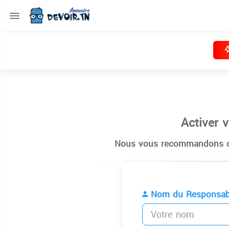
Activer 
Nous vous recommandons de
Nom du Responsab