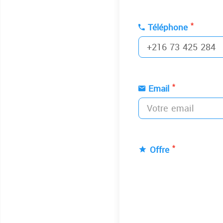
*
Téléphone
*
Email
*
Offre