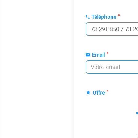
*
Téléphone
*
Email
*
Offre