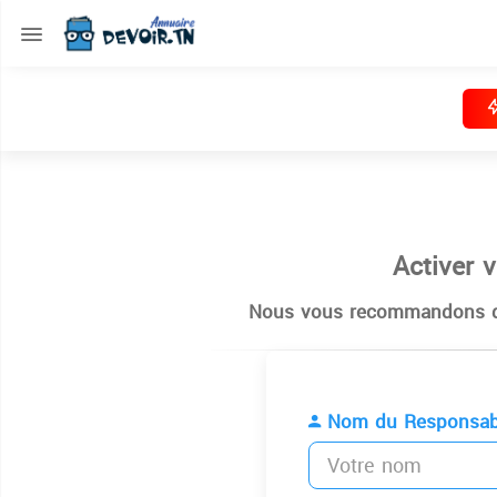
Activer 
Nous vous recommandons de
Nom du Responsab