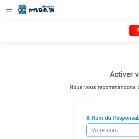
Activer 
Nous vous recommandons de
Nom du Responsab