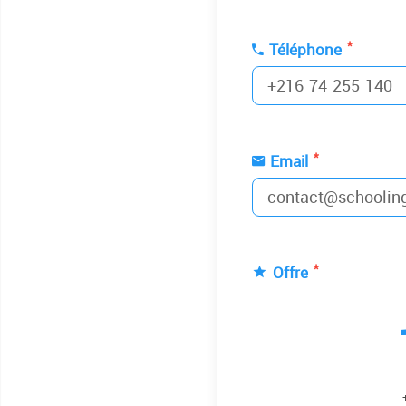
*
Téléphone
*
Email
*
Offre