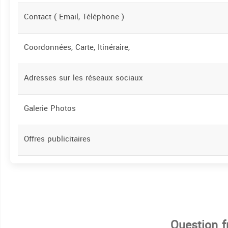
Contact ( Email, Téléphone )
Coordonnées, Carte, Itinéraire,
Adresses sur les réseaux sociaux
Galerie Photos
Offres publicitaires
Question 