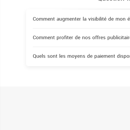
Comment augmenter la visibilité de mon é
Comment profiter de nos offres publicitair
Quels sont les moyens de paiement dispon