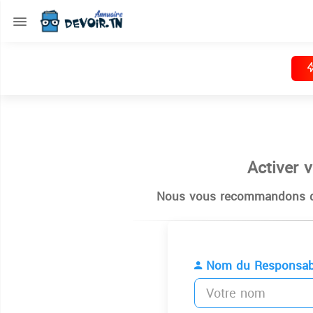
Activer 
Nous vous recommandons de
Nom du Responsab