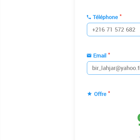
*
Téléphone
*
Email
*
Offre