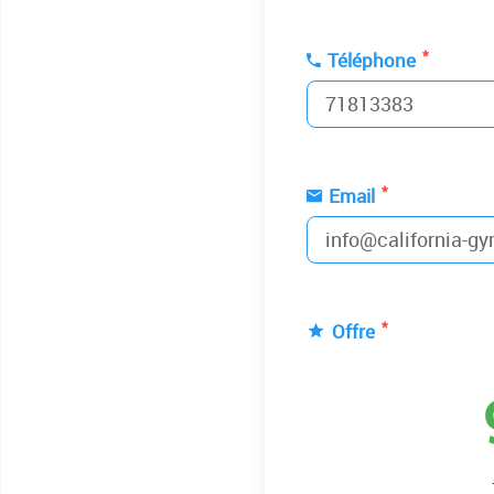
*
Téléphone
*
Email
*
Offre