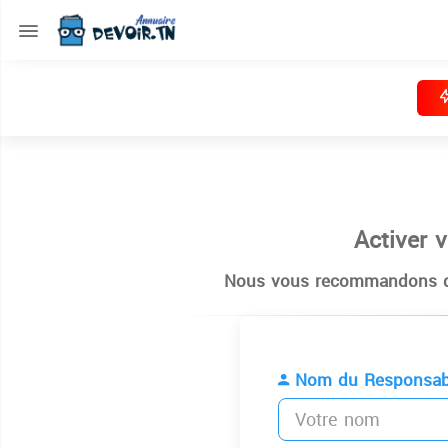
Activer 
Nous vous recommandons de
Nom du Responsab