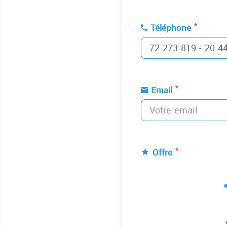
*
Téléphone
*
Email
*
Offre