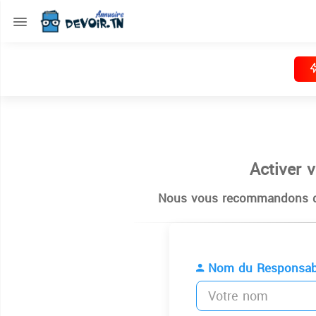
Activer 
Nous vous recommandons de
Nom du Responsab