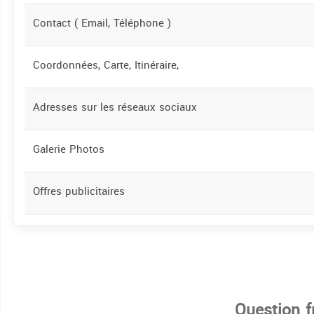
Contact ( Email, Téléphone )
Coordonnées, Carte, Itinéraire,
Adresses sur les réseaux sociaux
Galerie Photos
Offres publicitaires
Question 