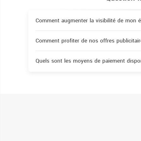
Comment augmenter la visibilité de mon é
Comment profiter de nos offres publicitair
Quels sont les moyens de paiement dispon