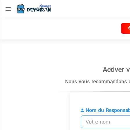
Activer 
Nous vous recommandons de
Nom du Responsab