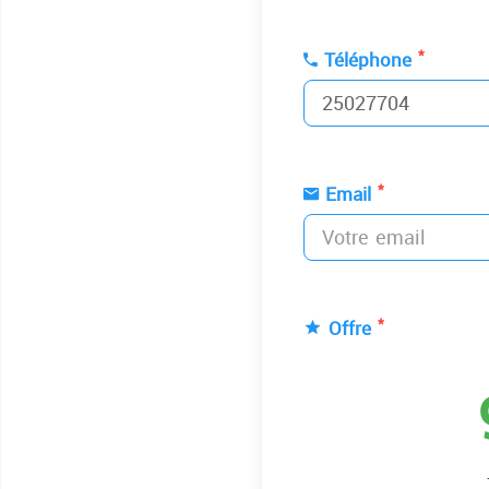
*
Téléphone
*
Email
*
Offre