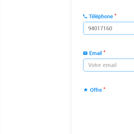
*
Téléphone
*
Email
*
Offre