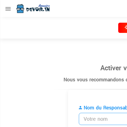
Activer 
Nous vous recommandons de
Nom du Responsab