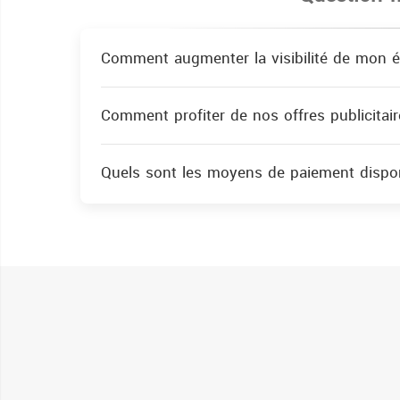
Comment augmenter la visibilité de mon é
Comment profiter de nos offres publicitair
Quels sont les moyens de paiement dispon