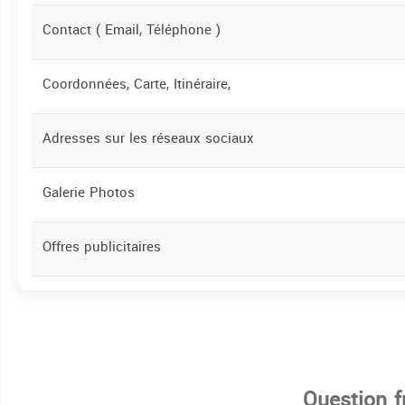
Contact ( Email, Téléphone )
Coordonnées, Carte, Itinéraire,
Adresses sur les réseaux sociaux
Galerie Photos
Offres publicitaires
Question 